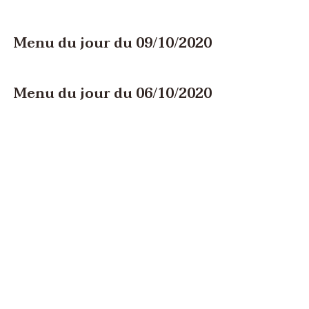
Menu du jour du 09/10/2020
Menu du jour du 06/10/2020