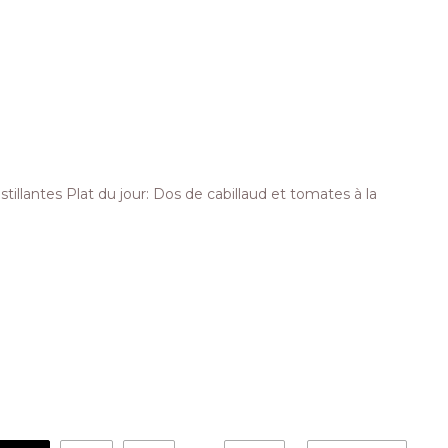
tillantes Plat du jour: Dos de cabillaud et tomates à la