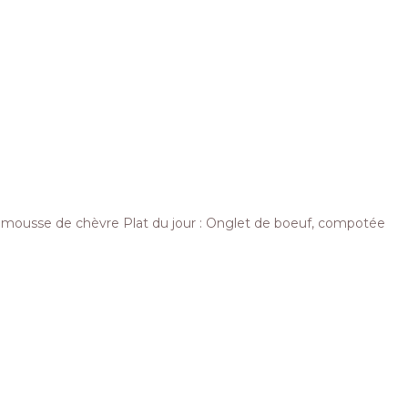
 mousse de chèvre Plat du jour : Onglet de boeuf, compotée