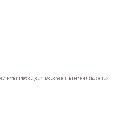
vre frais Plat du jour : Bouchée à la reine et sauce aux