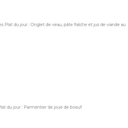
s Plat du jour : Onglet de veau, pâte fraîche et jus de viande au
lat du jour : Parmentier de joue de boeuf