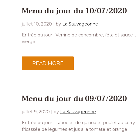
Menu du jour du 10/07/2020
juillet 10, 2020
| by
La Sauvageonne
Entrée du jour : Verrine de concombre, féta et sauce t
vierge
READ MORE
Menu du jour du 09/07/2020
juillet 9, 2020
| by
La Sauvageonne
Entrée du jour : Taboulet de quinoa et poulet au curr
fricassée de légumes et jus à la tomate et orange