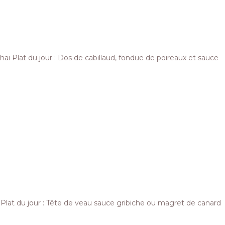
haï Plat du jour : Dos de cabillaud, fondue de poireaux et sauce
y Plat du jour : Tête de veau sauce gribiche ou magret de canard