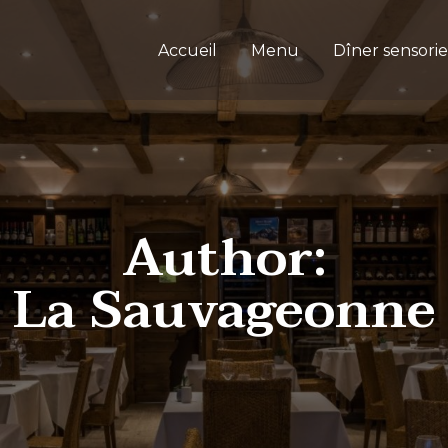
Accueil
Menu
Dîner sensorie
Author:
La Sauvageonne