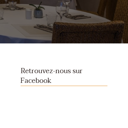
Retrouvez-nous sur
Facebook