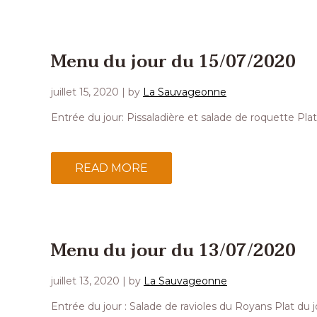
Menu du jour du 15/07/2020
juillet 15, 2020
| by
La Sauvageonne
Entrée du jour: Pissaladière et salade de roquette Pl
READ MORE
Menu du jour du 13/07/2020
juillet 13, 2020
| by
La Sauvageonne
Entrée du jour : Salade de ravioles du Royans Plat d