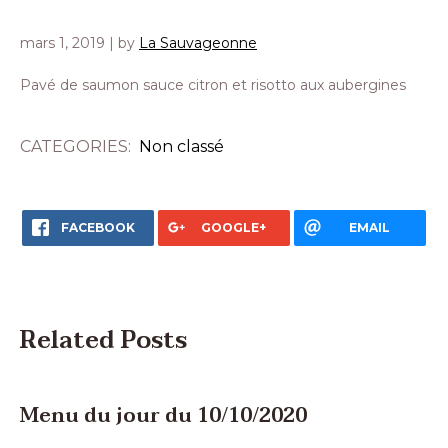
mars 1, 2019
| by
La Sauvageonne
Pavé de saumon sauce citron et risotto aux aubergines
CATEGORIES:
Non classé
FACEBOOK
GOOGLE+
EMAIL
Related Posts
Menu du jour du 10/10/2020