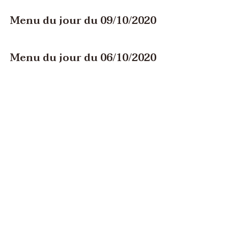
Menu du jour du 09/10/2020
Menu du jour du 06/10/2020