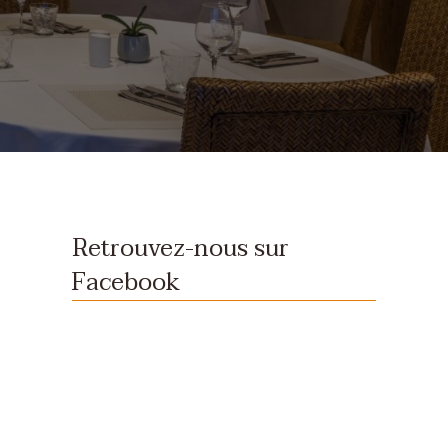
Retrouvez-nous sur
Facebook