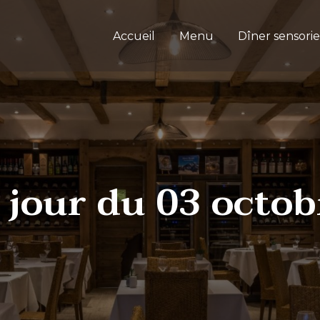
Accueil
Menu
Dîner sensorie
 jour du 03 octo