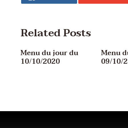
Related Posts
Menu du jour du
Menu du
10/10/2020
09/10/