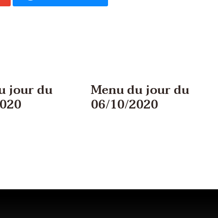
 jour du
Menu du jour du
2020
06/10/2020