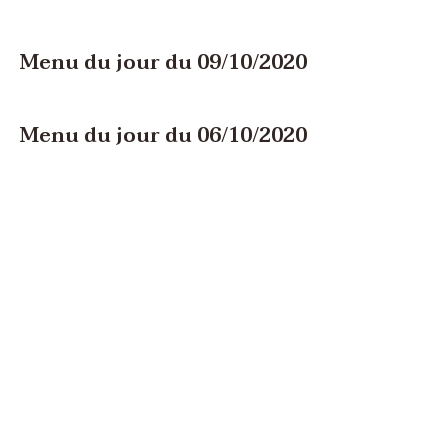
Menu du jour du 09/10/2020
Menu du jour du 06/10/2020