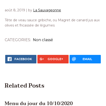
août 8, 2019
| by
La Sauvageonne
Tête de veau sauce gribiche, ou Magret de canard jus aux
olives et fricassée de légumes
CATEGORIES:
Non classé
FACEBOOK
GOOGLE+
EMAIL
Related Posts
Menu du jour du 10/10/2020