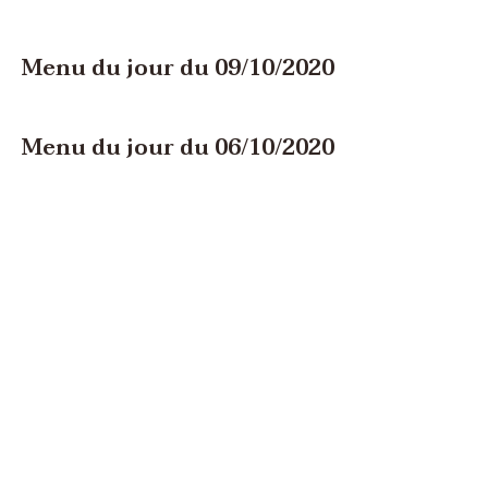
Menu du jour du 09/10/2020
Menu du jour du 06/10/2020