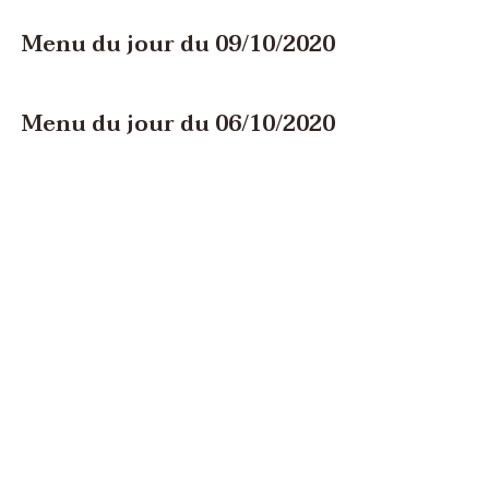
Menu du jour du 09/10/2020
Menu du jour du 06/10/2020