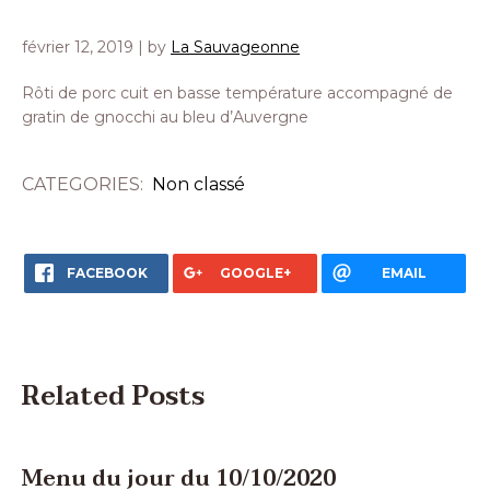
février 12, 2019
| by
La Sauvageonne
Rôti de porc cuit en basse température accompagné de
gratin de gnocchi au bleu d’Auvergne
CATEGORIES:
Non classé
FACEBOOK
GOOGLE+
EMAIL
Related Posts
Menu du jour du 10/10/2020