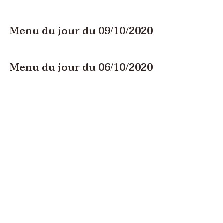
Menu du jour du 09/10/2020
Menu du jour du 06/10/2020