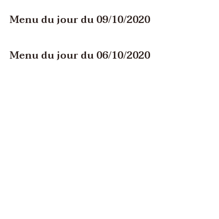
Menu du jour du 09/10/2020
Menu du jour du 06/10/2020