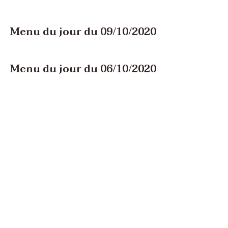
Menu du jour du 09/10/2020
Menu du jour du 06/10/2020