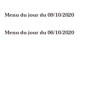
Menu du jour du 09/10/2020
Menu du jour du 06/10/2020