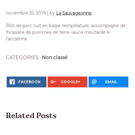
novembre 25, 2019
| by
La Sauvageonne
Rôti de porc cuit en basse température, accompagné de
fricassée de pommes de terre sauce moutarde à
l’ancienne
CATEGORIES:
Non classé
FACEBOOK
GOOGLE+
EMAIL
Related Posts