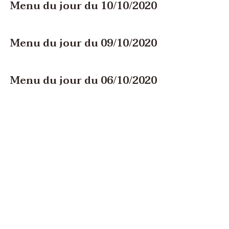
Menu du jour du 10/10/2020
Menu du jour du 09/10/2020
Menu du jour du 06/10/2020