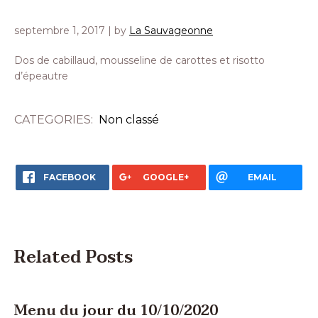
septembre 1, 2017
| by
La Sauvageonne
Dos de cabillaud, mousseline de carottes et risotto
d’épeautre
CATEGORIES:
Non classé
FACEBOOK
GOOGLE+
EMAIL
Related Posts
Menu du jour du 10/10/2020