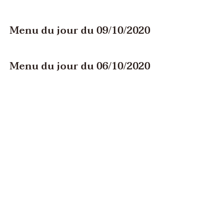
Menu du jour du 09/10/2020
Menu du jour du 06/10/2020